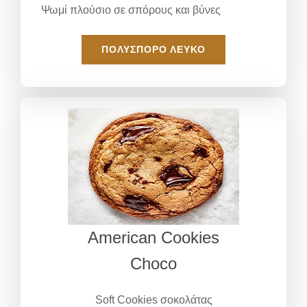
Ψωμί πλούσιο σε σπόρους και βύνες
ΠΟΛΎΣΠΟΡΟ ΛΕΥΚΌ
American Cookies
Choco
Soft Cookies σοκολάτας