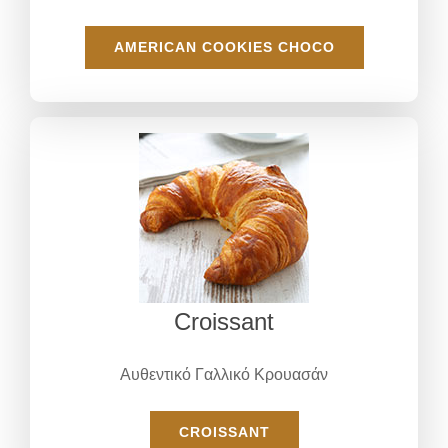
AMERICAN COOKIES CHOCO
Croissant
Αυθεντικό Γαλλικό Κρουασάν
CROISSANT