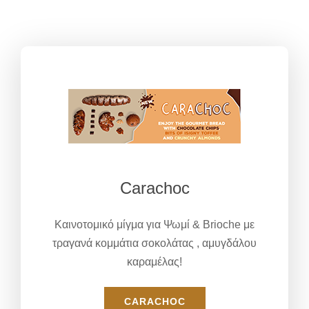
Carachoc
Καινοτομικό μίγμα για Ψωμί & Brioche με
τραγανά κομμάτια σοκολάτας , αμυγδάλου
καραμέλας!
CARACHOC