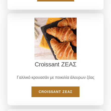
Croissant ΖΕΑΣ
Γαλλικό κρουασάν με ποικιλία άλευρων ζέας
CROISSANT ΖΕΑΣ