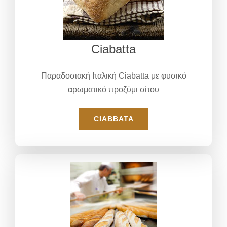
Ciabatta
Παραδοσιακή Ιταλική Ciabatta με φυσικό
αρωματικό προζύμι σίτου
CIABBATA