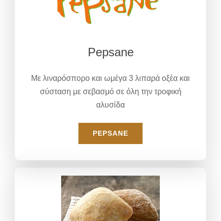
Pepsane
Με λιναρόσπορο και ωμέγα 3 λιπαρά οξέα και
σύσταση με σεβασμό σε όλη την τροφική
αλυσίδα
PEPSANE