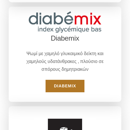
Diabemix
Ψωμί με χαμηλό γλυκαιμικό δείκτη και
χαμηλούς υδατάνθρακες , πλούσιο σε
σπόρους δημητριακών
DIABEMIX