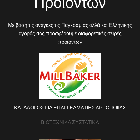
Προϊόντων
Με βάση τις ανάγκες τις Παγκόσμιας αλλά και Ελληνικής
αγοράς σας προσφέρουμε διαφορετικές σειρές
προϊόντων
ΚΑΤΑΛΟΓΟΣ ΓΙΑ ΕΠΑΓΓΕΛΜΑΤΙΕΣ ΑΡΤΟΠΟΪΙΑΣ
ΒΙΟΤΕΧΝΙΚΑ ΣΥΣΤΑΤΙΚΑ