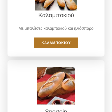
Καλαμποκιού
Με μπαλίτσες καλαμποκιού και ηλιόσπορο
ΚΑΛΑΜΠΟΚΙΟΎ
Sportein