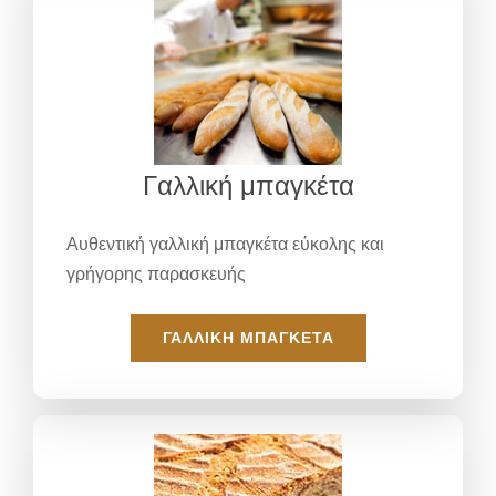
Γαλλική μπαγκέτα
Αυθεντική γαλλική μπαγκέτα εύκολης και
γρήγορης παρασκευής
ΓΑΛΛΙΚΉ ΜΠΑΓΚΈΤΑ