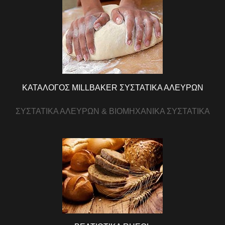
ΚΑΤΑΛΟΓΟΣ MILLBAKER ΣΥΣΤΑΤΙΚΑ ΑΛΕΥΡΩΝ
ΣΥΣΤΑΤΙΚΑ ΑΛΕΥΡΩΝ & ΒΙΟΜΗΧΑΝΙΚΑ ΣΥΣΤΑΤΙΚΑ