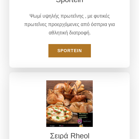
Ψωμί υψηλής πρωτεΐνης , με φυτικές
πρωτεΐνες προερχόμενες από όσπρια για
αθλητική διατροφή.
SPORTEIN
Σειρά Rheol