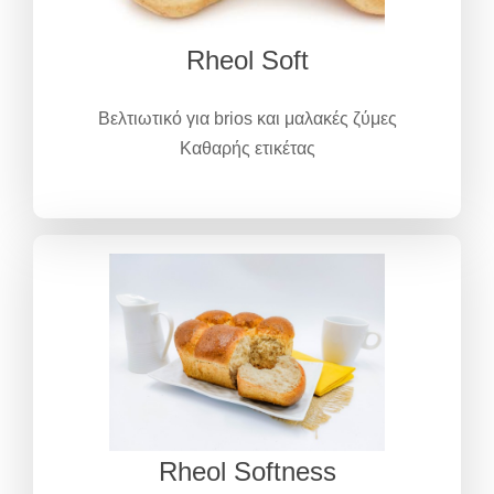
Rheol Soft
Βελτιωτικό για brios και μαλακές ζύμες
Καθαρής ετικέτας
Rheol Softness