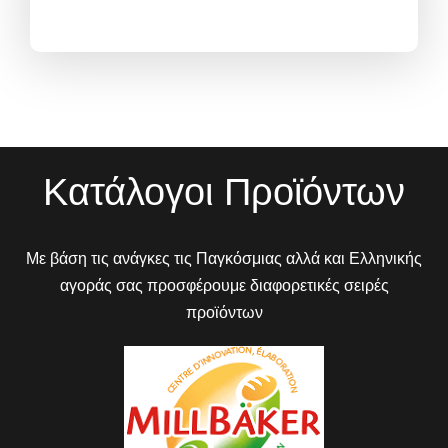
Κατάλογοι Προϊόντων
Με βάση τις ανάγκες τις Παγκόσμιας αλλά και Ελληνικής
αγοράς σας προσφέρουμε διαφορετικές σειρές
προϊόντων