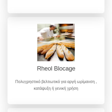
Rheol Blocage
Πολυχρηστικό βελτιωτικό για αργή ωρίμανση ,
κατάψυξη ή γενική χρήση