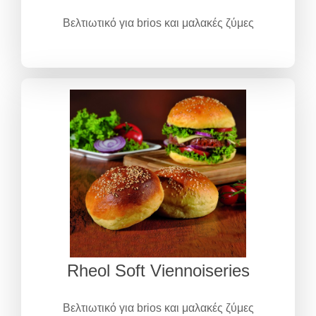
Βελτιωτικό για brios και μαλακές ζύμες
Rheol Soft Viennoiseries
Βελτιωτικό για brios και μαλακές ζύμες