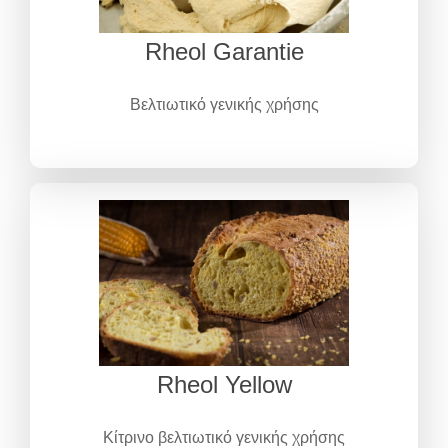
Rheol Garantie
Βελτιωτικό γενικής χρήσης
Rheol Yellow
Κίτρινο βελτιωτικό γενικής χρήσης