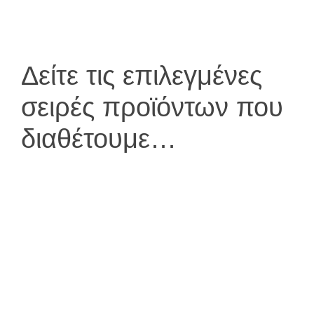
Δείτε τις επιλεγμένες
σειρές προϊόντων που
διαθέτουμε…