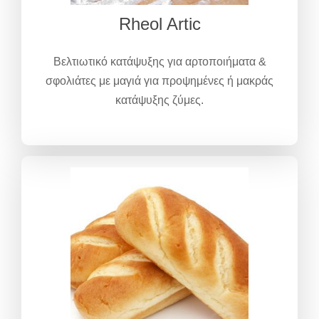
Rheol Artic
Βελτιωτικό κατάψυξης για αρτοποιήματα &
σφολιάτες με μαγιά για προψημένες ή μακράς
κατάψυξης ζύμες.