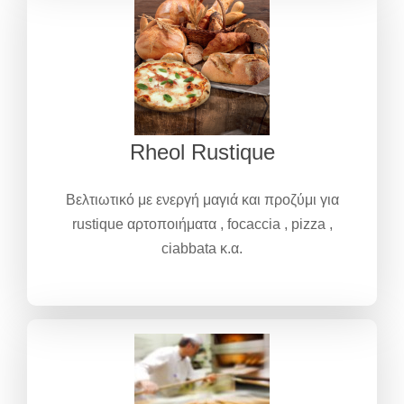
Rheol Rustique
Βελτιωτικό με ενεργή μαγιά και προζύμι για
rustique αρτοποιήματα , focaccia , pizza ,
ciabbata κ.α.